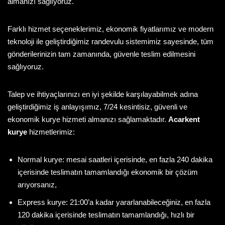
almanızı sağlıyoruz.
Farklı hizmet seçeneklerimiz, ekonomik fiyatlarımız ve modern
teknoloji ile geliştirdiğimiz randevulu sistemimiz sayesinde, tüm
gönderilerinizin tam zamanında, güvenle teslim edilmesini
sağlıyoruz.
Talep ve ihtiyaçlarınızı en iyi şekilde karşılayabilmek adına
geliştirdiğimiz iş anlayışımız, 7/24 kesintisiz, güvenli ve
ekonomik kurye hizmeti almanızı sağlamaktadır.
Acarkent
kurye
hizmetlerimiz:
Normal kurye: mesai saatleri içerisinde, en fazla 240 dakika
içerisinde teslimatın tamamlandığı ekonomik bir çözüm
arıyorsanız,
Express kurye: 21:00’a kadar yararlanabileceğiniz, en fazla
120 dakika içerisinde teslimatın tamamlandığı, hızlı bir