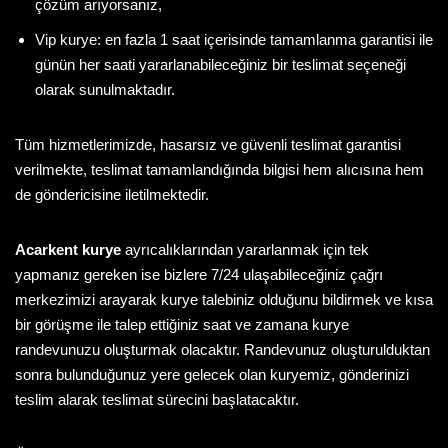
çözüm arıyorsanız,
Vip kurye: en fazla 1 saat içerisinde tamamlanma garantisi ile
günün her saati yararlanabileceğiniz bir teslimat seçeneği
olarak sunulmaktadır.
Tüm hizmetlerimizde, hasarsız ve güvenli teslimat garantisi
verilmekte, teslimat tamamlandığında bilgisi hem alıcısına hem
de göndericisine iletilmektedir.
Acarkent kurye
ayrıcalıklarından yararlanmak için tek
yapmanız gereken ise bizlere 7/24 ulaşabileceğiniz çağrı
merkezimizi arayarak kurye talebiniz olduğunu bildirmek ve kısa
bir görüşme ile talep ettiğiniz saat ve zamana kurye
randevunuzu oluşturmak olacaktır. Randevunuz oluşturulduktan
sonra bulunduğunuz yere gelecek olan kuryemiz, gönderinizi
teslim alarak teslimat sürecini başlatacaktır.