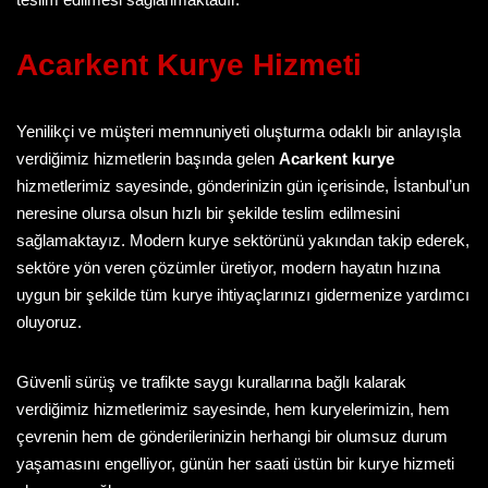
Acarkent Kurye
Hizmeti
Yenilikçi ve müşteri memnuniyeti oluşturma odaklı bir anlayışla
verdiğimiz hizmetlerin başında gelen
Acarkent kurye
hizmetlerimiz sayesinde, gönderinizin gün içerisinde, İstanbul’un
neresine olursa olsun hızlı bir şekilde teslim edilmesini
sağlamaktayız. Modern kurye sektörünü yakından takip ederek,
sektöre yön veren çözümler üretiyor, modern hayatın hızına
uygun bir şekilde tüm kurye ihtiyaçlarınızı gidermenize yardımcı
oluyoruz.
Güvenli sürüş ve trafikte saygı kurallarına bağlı kalarak
verdiğimiz hizmetlerimiz sayesinde, hem kuryelerimizin, hem
çevrenin hem de gönderilerinizin herhangi bir olumsuz durum
yaşamasını engelliyor, günün her saati üstün bir kurye hizmeti