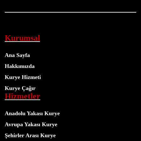
Kurumsal
Ana Sayfa
Hakkımızda
Kurye Hizmeti
Kurye Çağır
Hizmetler
Anadolu Yakası Kurye
Avrupa Yakası Kurye
Şehirler Arası Kurye