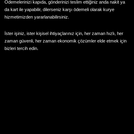
Ödemelerinizi kapıda, gönderinizi teslim ettiğiniz anda nakit ya
da kart ile yapabilir, dilerseniz karşı ödemeli olarak kurye
hizmetimizden yararlanabilirsiniz.
İster işiniz, ister kişisel ihtiyaçlarınız için, her zaman hızlı, her
zaman güvenli, her zaman ekonomik çözümler elde etmek için
bizleri tercih edin.