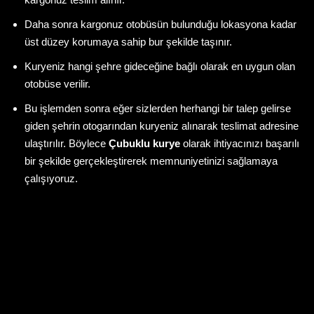
Daha sonra kargonuz otobüsün bulunduğu lokasyona kadar
üst düzey korumaya sahip bur şekilde taşınır.
Kuryeniz hangi şehre gideceğine bağlı olarak en uygun olan
otobüse verilir.
Bu işlemden sonra eğer sizlerden herhangi bir talep gelirse
giden şehrin otogarından kuryeniz alınarak teslimat adresine
ulaştırılır. Böylece
Çubuklu kurye
olarak ihtiyacınızı başarılı
bir şekilde gerçekleştirerek memnuniyetinizi sağlamaya
çalışıyoruz.