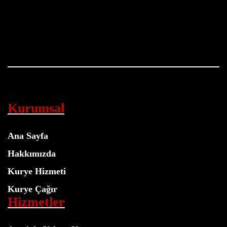
Kurumsal
Ana Sayfa
Hakkımızda
Kurye Hizmeti
Kurye Çağır
Hizmetler