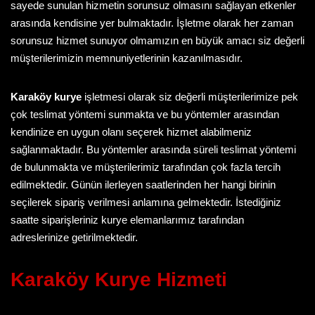
sayede sunulan hizmetin sorunsuz olmasını sağlayan etkenler
arasında kendisine yer bulmaktadır. İşletme olarak her zaman
sorunsuz hizmet sunuyor olmamızın en büyük amacı siz değerli
müşterilerimizin memnuniyetlerinin kazanılmasıdır.
Karaköy kurye
işletmesi olarak siz değerli müşterilerimize pek
çok teslimat yöntemi sunmakta ve bu yöntemler arasından
kendinize en uygun olanı seçerek hizmet alabilmeniz
sağlanmaktadır. Bu yöntemler arasında süreli teslimat yöntemi
de bulunmakta ve müşterilerimiz tarafından çok fazla tercih
edilmektedir. Günün ilerleyen saatlerinden her hangi birinin
seçilerek sipariş verilmesi anlamına gelmektedir. İstediğiniz
saatte siparişleriniz kurye elemanlarımız tarafından
adreslerinize getirilmektedir.
Karaköy Kurye
Hizmeti