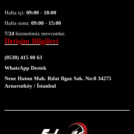
Hafta içi:
09:00
-
18:00
Hafta sonu:
09:00
-
15:00
7/24
hizmetimiz mevcutdur.
İletişim Bilgileri
(0530) 415 00 63
WhatsApp Destek
Nene Hatun Mah. Rıfat Ilgaz Sok. No:8 34275
Arnavutköy / İstanbul