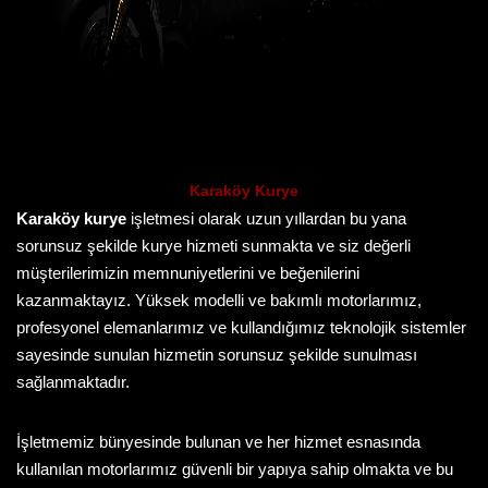
Karaköy Kurye
Karaköy kurye
işletmesi olarak uzun yıllardan bu yana
sorunsuz şekilde kurye hizmeti sunmakta ve siz değerli
müşterilerimizin memnuniyetlerini ve beğenilerini
kazanmaktayız. Yüksek modelli ve bakımlı motorlarımız,
profesyonel elemanlarımız ve kullandığımız teknolojik sistemler
sayesinde sunulan hizmetin sorunsuz şekilde sunulması
sağlanmaktadır.
İşletmemiz bünyesinde bulunan ve her hizmet esnasında
kullanılan motorlarımız güvenli bir yapıya sahip olmakta ve bu