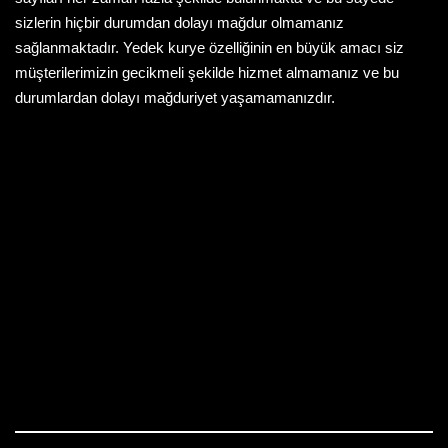
sizlerin hiçbir durumdan dolayı mağdur olmamanız
sağlanmaktadır. Yedek kurye özelliğinin en büyük amacı siz
müşterilerimizin gecikmeli şekilde hizmet almamanız ve bu
durumlardan dolayı mağduriyet yaşamamanızdır.