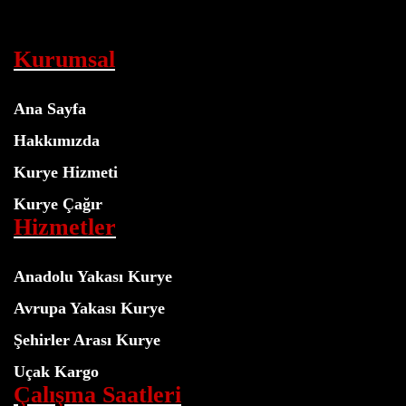
Kurumsal
Ana Sayfa
Hakkımızda
Kurye Hizmeti
Kurye Çağır
Hizmetler
Anadolu Yakası Kurye
Avrupa Yakası Kurye
Şehirler Arası Kurye
Uçak Kargo
Çalışma Saatleri