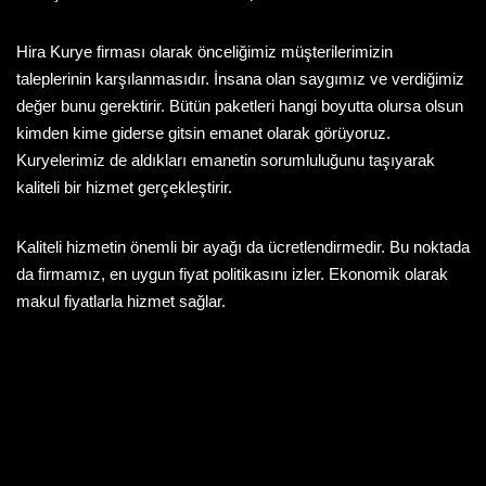
Hira Kurye firması olarak önceliğimiz müşterilerimizin
taleplerinin karşılanmasıdır. İnsana olan saygımız ve verdiğimiz
değer bunu gerektirir. Bütün paketleri hangi boyutta olursa olsun
kimden kime giderse gitsin emanet olarak görüyoruz.
Kuryelerimiz de aldıkları emanetin sorumluluğunu taşıyarak
kaliteli bir hizmet gerçekleştirir.
Kaliteli hizmetin önemli bir ayağı da ücretlendirmedir. Bu noktada
da firmamız, en uygun fiyat politikasını izler. Ekonomik olarak
makul fiyatlarla hizmet sağlar.