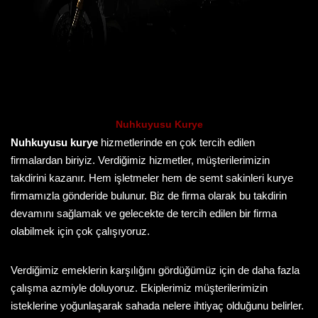
Nuhkuyusu Kurye
Nuhkuyusu kurye
hizmetlerinde en çok tercih edilen
firmalardan biriyiz. Verdiğimiz hizmetler, müşterilerimizin
takdirini kazanır. Hem işletmeler hem de semt sakinleri kurye
firmamızla gönderide bulunur. Biz de firma olarak bu takdirin
devamını sağlamak ve gelecekte de tercih edilen bir firma
olabilmek için çok çalışıyoruz.
Verdiğimiz emeklerin karşılığını gördüğümüz için de daha fazla
çalışma azmiyle doluyoruz. Ekiplerimiz müşterilerimizin
isteklerine yoğunlaşarak sahada nelere ihtiyaç olduğunu belirler.