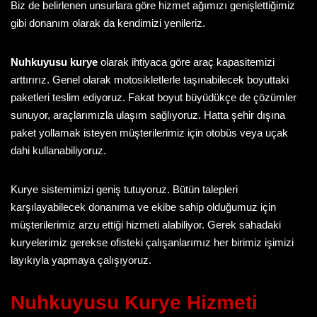
Biz de belirlenen unsurlara göre hizmet ağımızı genişlettiğimiz
gibi donanım olarak da kendimizi yenileriz.
Nuhkuyusu kurye
olarak ihtiyaca göre araç kapasitemizi
arttırırız. Genel olarak motosikletlerle taşınabilecek boyuttaki
paketleri teslim ediyoruz. Fakat boyut büyüdükçe de çözümler
sunuyor, araçlarımızla ulaşım sağlıyoruz. Hatta şehir dışına
paket yollamak isteyen müşterilerimiz için otobüs veya uçak
dahi kullanabiliyoruz.
Kurye sistemimizi geniş tutuyoruz. Bütün talepleri
karşılayabilecek donanıma ve ekibe sahip olduğumuz için
müşterilerimiz arzu ettiği hizmeti alabiliyor. Gerek sahadaki
kuryelerimiz gerekse ofisteki çalışanlarımız her birimiz işimizi
layıkıyla yapmaya çalışıyoruz.
Nuhkuyusu Kurye
Hizmeti