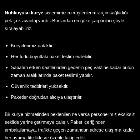
Nuhkuyusu kurye
sistemimizin müşterilerimiz için sağladığı
pek çok avantaj vardır. Bunlardan en göze çarpanları şöyle
sıralayabiliriz:
Kuryelerimiz dakiktir.
Her türlü boyuttaki paket teslim edilebilir.
Sabahın erken saatlerinden gecenin geç vaktine kadar bütün
zaman aralıklarında paket teslimi yapılır.
Güvenlik tedbirleri yüksektir.
Paketler doğrudan alıcıya ulaştırılır.
Bir kurye hizmetinden beklenilen ne varsa personelimiz eksiksiz
şekilde yerine getirmeye çalışır. Paket içeriğinden
ambalajlamaya, trafikte geçen zamandan adrese ulaşıma kadar
her aşama titizlikle ve özenle takip edilir.