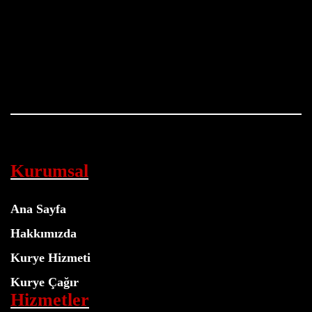
Kurumsal
Ana Sayfa
Hakkımızda
Kurye Hizmeti
Kurye Çağır
Hizmetler