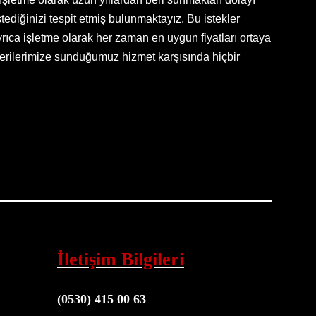
ediğinizi tespit etmiş bulunmaktayız. Bu istekler
ıca işletme olarak her zaman en uygun fiyatları ortaya
erilerimize sunduğumuz hizmet karşısında hiçbir
İletişim Bilgileri
(0530) 415 00 63