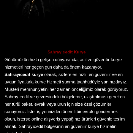
Sahrayıcedit Kurye
Günümüzün hızla gelişen dünyasında, acil ve güvenilir kurye
hizmetleri her geçen gün daha da önem kazanıyor.
Sahrayıcedit kurye
olarak, sizlere en hızlı, en güvenilir ve en
uygun fiyatlarla kurye hizmeti sunma taahhüdüyle yanınızdayız.
Müşteri memnuniyetini her zaman önceliğimiz olarak görüyoruz.
Sahrayıcedit ve çevresindeki bölgelerde, ulaştırılması gereken
her türlü paket, evrak veya ürün için size özel çözümler
sunuyoruz. İster iş yerinizden önemli bir evrakı göndermek
olsun, isterse online alışveriş yaptığınız ürünleri güvenle teslim
almak, Sahrayıcedit bölgesinin en güvenilir kurye hizmetini