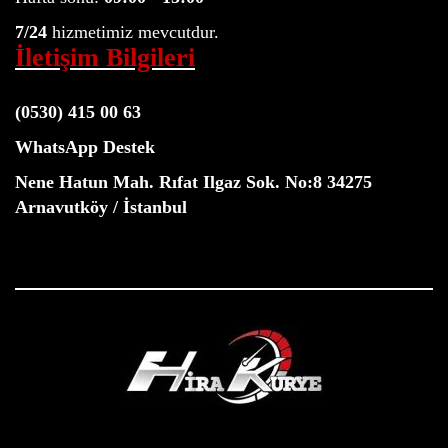
7/24
hizmetimiz mevcutdur.
İletişim Bilgileri
(0530) 415 00 63
WhatsApp Destek
Nene Hatun Mah. Rıfat Ilgaz Sok. No:8 34275
Arnavutköy / İstanbul