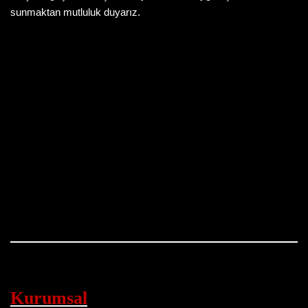
sunmaktan mutluluk duyarız.
Kurumsal