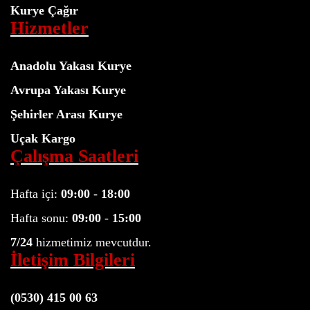
Kurye Çağır
Hizmetler
Anadolu Yakası Kurye
Avrupa Yakası Kurye
Şehirler Arası Kurye
Uçak Kargo
Çalışma Saatleri
Hafta içi:
09:00
-
18:00
Hafta sonu:
09:00
-
15:00
7/24
hizmetimiz mevcutdur.
İletişim Bilgileri
(0530) 415 00 63