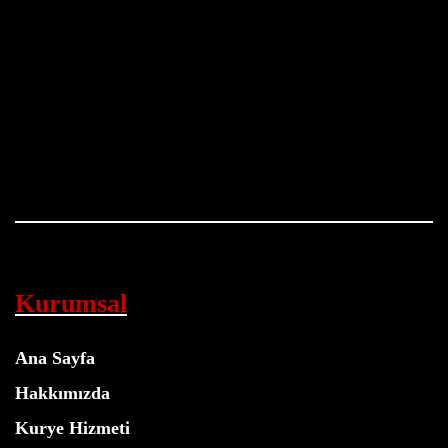
Kurumsal
Ana Sayfa
Hakkımızda
Kurye Hizmeti