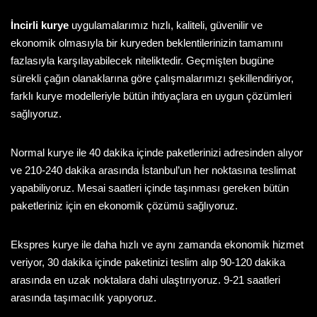
İncirli kurye
uygulamalarımız hızlı, kaliteli, güvenilir ve
ekonomik olmasıyla bir kuryeden beklentilerinizin tamamını
fazlasıyla karşılayabilecek niteliktedir. Geçmişten bugüne
sürekli çağın olanaklarına göre çalışmalarımızı şekillendiriyor,
farklı kurye modelleriyle bütün ihtiyaçlara en uygun çözümleri
sağlıyoruz.
Normal kurye
ile 40 dakika içinde paketlerinizi adresinden alıyor
ve 210-240 dakika arasında İstanbul’un her noktasına teslimat
yapabiliyoruz. Mesai saatleri içinde taşınması gereken bütün
paketleriniz için en ekonomik çözümü sağlıyoruz.
Ekspres kurye ile daha hızlı ve aynı zamanda ekonomik hizmet
veriyor, 30 dakika içinde paketinizi teslim alıp 90-120 dakika
arasında en uzak noktalara dahi ulaştırıyoruz. 9-21 saatleri
arasında taşımacılık yapıyoruz.