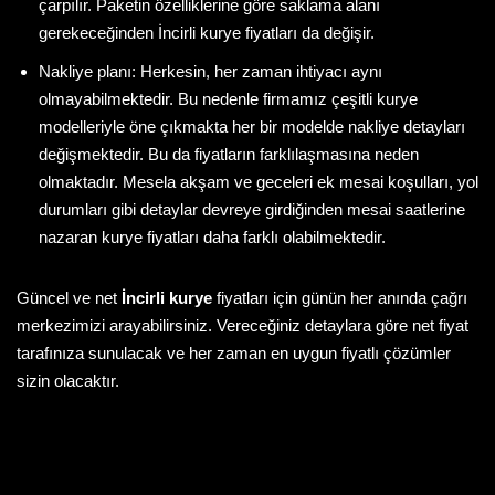
çarpılır. Paketin özelliklerine göre saklama alanı
gerekeceğinden İncirli kurye fiyatları da değişir.
Nakliye planı: Herkesin, her zaman ihtiyacı aynı
olmayabilmektedir. Bu nedenle firmamız çeşitli kurye
modelleriyle öne çıkmakta her bir modelde nakliye detayları
değişmektedir. Bu da fiyatların farklılaşmasına neden
olmaktadır. Mesela akşam ve geceleri ek mesai koşulları, yol
durumları gibi detaylar devreye girdiğinden mesai saatlerine
nazaran kurye fiyatları daha farklı olabilmektedir.
Güncel ve net
İncirli kurye
fiyatları için günün her anında çağrı
merkezimizi arayabilirsiniz. Vereceğiniz detaylara göre net fiyat
tarafınıza sunulacak ve her zaman en uygun fiyatlı çözümler
sizin olacaktır.