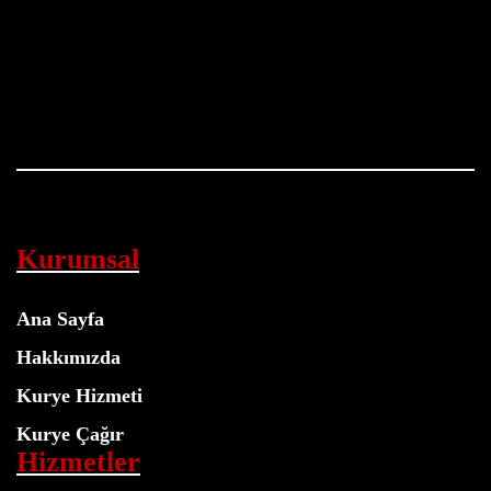
Kurumsal
Ana Sayfa
Hakkımızda
Kurye Hizmeti
Kurye Çağır
Hizmetler