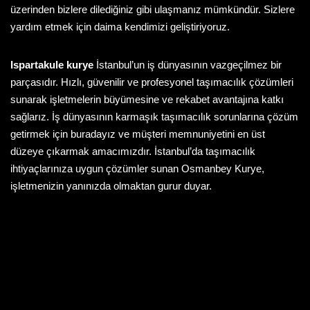
üzerinden bizlere dilediğiniz gibi ulaşmanız mümkündür. Sizlere
yardım etmek için daima kendimizi geliştiriyoruz.
Ispartakule kurye
İstanbul’un iş dünyasının vazgeçilmez bir
parçasıdır. Hızlı, güvenilir ve profesyonel taşımacılık çözümleri
sunarak işletmelerin büyümesine ve rekabet avantajına katkı
sağlarız. İş dünyasının karmaşık taşımacılık sorunlarına çözüm
getirmek için buradayız ve müşteri memnuniyetini en üst
düzeye çıkarmak amacımızdır. İstanbul’da taşımacılık
ihtiyaçlarınıza uygun çözümler sunan Osmanbey Kurye,
işletmenizin yanınızda olmaktan gurur duyar.