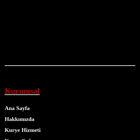
Kurumsal
Ana Sayfa
Hakkımızda
Kurye Hizmeti