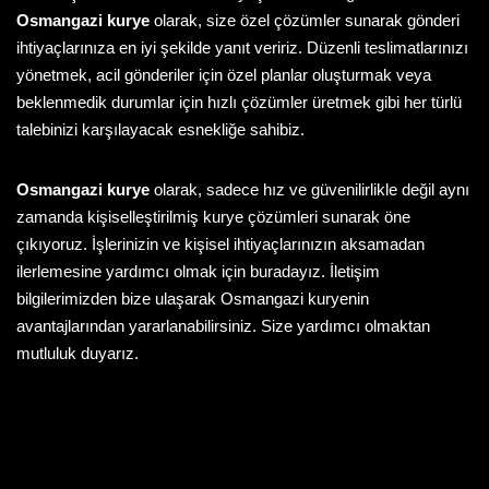
Osmangazi kurye
olarak, size özel çözümler sunarak gönderi
ihtiyaçlarınıza en iyi şekilde yanıt veririz. Düzenli teslimatlarınızı
yönetmek, acil gönderiler için özel planlar oluşturmak veya
beklenmedik durumlar için hızlı çözümler üretmek gibi her türlü
talebinizi karşılayacak esnekliğe sahibiz.
Osmangazi kurye
olarak, sadece hız ve güvenilirlikle değil aynı
zamanda kişiselleştirilmiş kurye çözümleri sunarak öne
çıkıyoruz. İşlerinizin ve kişisel ihtiyaçlarınızın aksamadan
ilerlemesine yardımcı olmak için buradayız. İletişim
bilgilerimizden bize ulaşarak Osmangazi kuryenin
avantajlarından yararlanabilirsiniz. Size yardımcı olmaktan
mutluluk duyarız.