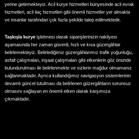
yerine getirmekteyiz. Acil kurye hizmetleri bünyesinde acil evrak
hizmetleri, acil ilaç hizmetleri gibi önemli hizmetler yer almakta
ve insanlar tarafından çok fazla şekilde talep edilmektedir.
Taşkışla kurye
işletmesi olarak siparişlerinizin nakliyesi
aşamasında her zaman güvenli, hızlı ve kısa güzergâhlar
belirlemekteyiz. Belirlediğimiz güzergâhlarımız trafik yoğunluğu,
asfalt çalışmaları, inşaat çalışmaları gibi etkenlerin göz önünde
bulundurulması ile belirlenmekte ve sizlerin mağdur olmamanız
sağlanmaktadır. Ayrıca kullandığımız navigasyon sistemlerinin
devamlı güncel tutulması da belirlenen güzergâhların sorunsuz
olmasını sağlayan en önemli etken olarak karşımıza
çıkmaktadır.