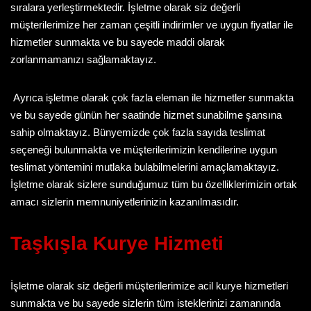
sıralara yerleştirmektedir. İşletme olarak siz değerli
müşterilerimize her zaman çeşitli indirimler ve uygun fiyatlar ile
hizmetler sunmakta ve bu sayede maddi olarak
zorlanmamanızı sağlamaktayız.
Ayrıca işletme olarak çok fazla eleman ile hizmetler sunmakta
ve bu sayede günün her saatinde hizmet sunabilme şansına
sahip olmaktayız. Bünyemizde çok fazla sayıda teslimat
seçeneği bulunmakta ve müşterilerimizin kendilerine uygun
teslimat yöntemini mutlaka bulabilmelerini amaçlamaktayız.
İşletme olarak sizlere sunduğumuz tüm bu özelliklerimizin ortak
amacı sizlerin memnuniyetlerinizin kazanılmasıdır.
Taşkışla Kurye
Hizmeti
İşletme olarak siz değerli müşterilerimize acil kurye hizmetleri
sunmakta ve bu sayede sizlerin tüm isteklerinizi zamanında