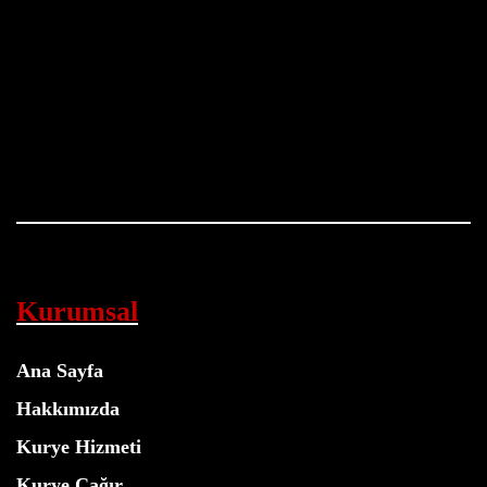
Kurumsal
Ana Sayfa
Hakkımızda
Kurye Hizmeti
Kurye Çağır