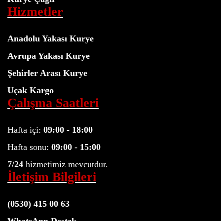
Hizmetler
Anadolu Yakası Kurye
Avrupa Yakası Kurye
Şehirler Arası Kurye
Uçak Kargo
Çalışma Saatleri
Hafta içi:
09:00
-
18:00
Hafta sonu:
09:00
-
15:00
7/24
hizmetimiz mevcutdur.
İletişim Bilgileri
(0530) 415 00 63