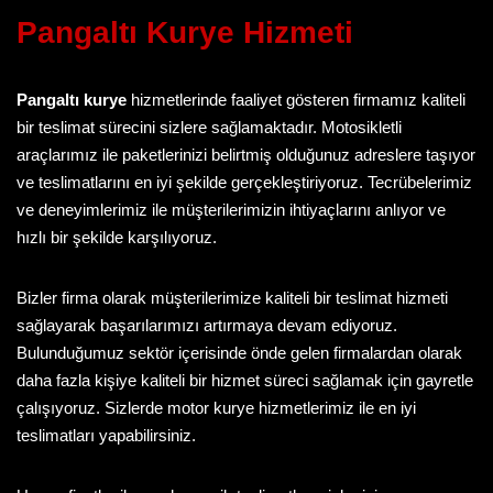
Pangaltı Kurye
Hizmeti
Pangaltı kurye
hizmetlerinde faaliyet gösteren firmamız kaliteli
bir teslimat sürecini sizlere sağlamaktadır. Motosikletli
araçlarımız ile paketlerinizi belirtmiş olduğunuz adreslere taşıyor
ve teslimatlarını en iyi şekilde gerçekleştiriyoruz. Tecrübelerimiz
ve deneyimlerimiz ile müşterilerimizin ihtiyaçlarını anlıyor ve
hızlı bir şekilde karşılıyoruz.
Bizler firma olarak müşterilerimize kaliteli bir teslimat hizmeti
sağlayarak başarılarımızı artırmaya devam ediyoruz.
Bulunduğumuz sektör içerisinde önde gelen firmalardan olarak
daha fazla kişiye kaliteli bir hizmet süreci sağlamak için gayretle
çalışıyoruz. Sizlerde motor kurye hizmetlerimiz ile en iyi
teslimatları yapabilirsiniz.