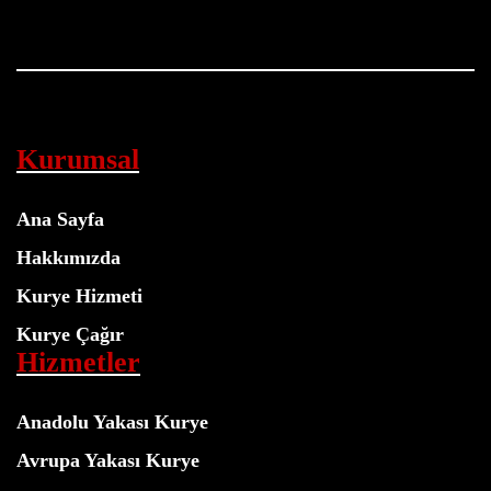
Kurumsal
Ana Sayfa
Hakkımızda
Kurye Hizmeti
Kurye Çağır
Hizmetler
Anadolu Yakası Kurye
Avrupa Yakası Kurye