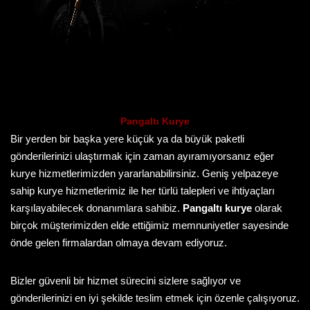
Pangaltı Kurye
Bir yerden bir başka yere küçük ya da büyük paketli
gönderilerinizi ulaştırmak için zaman ayıramıyorsanız eğer
kurye hizmetlerimizden yararlanabilirsiniz. Geniş yelpazeye
sahip kurye hizmetlerimiz ile her türlü talepleri ve ihtiyaçları
karşılayabilecek donanımlara sahibiz.
Pangaltı kurye
olarak
birçok müşterimizden elde ettiğimiz memnuniyetler sayesinde
önde gelen firmalardan olmaya devam ediyoruz.
Bizler güvenli bir hizmet sürecini sizlere sağlıyor ve
gönderilerinizi en iyi şekilde teslim etmek için özenle çalışıyoruz.