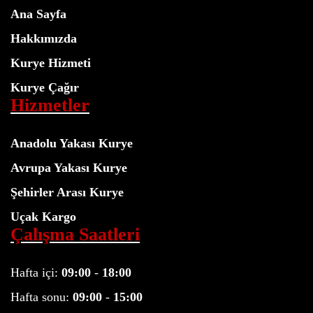
Ana Sayfa
Hakkımızda
Kurye Hizmeti
Kurye Çağır
Hizmetler
Anadolu Yakası Kurye
Avrupa Yakası Kurye
Şehirler Arası Kurye
Uçak Kargo
Çalışma Saatleri
Hafta içi:
09:00
-
18:00
Hafta sonu:
09:00
-
15:00