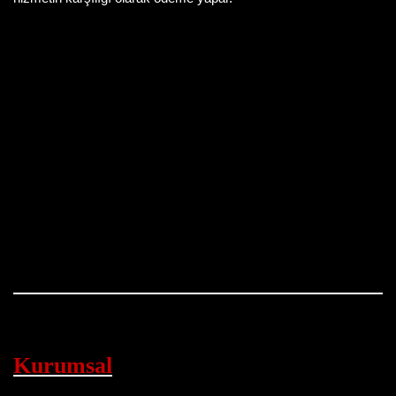
Kurumsal