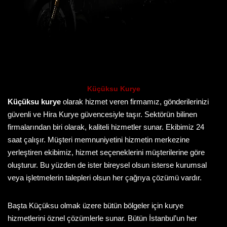
Küçüksu Kurye
Küçüksu kurye
olarak hizmet veren firmamız, gönderilerinizi
güvenli ve Hira Kurye güvencesiyle taşır. Sektörün bilinen
firmalarından biri olarak, kaliteli hizmetler sunar. Ekibimiz 24
saat çalışır. Müşteri memnuniyetini hizmetin merkezine
yerleştiren ekibimiz, hizmet seçeneklerini müşterilerine göre
oluşturur. Bu yüzden de ister bireysel olsun isterse kurumsal
veya işletmelerin talepleri olsun her çağrıya çözümü vardır.
Başta Küçüksu olmak üzere bütün bölgeler için kurye
hizmetlerini öznel çözümlerle sunar. Bütün İstanbul’un her