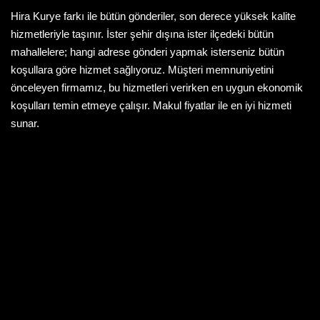
Hira Kurye farkı ile bütün gönderiler, son derece yüksek kalite
hizmetleriyle taşınır. İster şehir dışına ister ilçedeki bütün
mahallelere; hangi adrese gönderi yapmak isterseniz bütün
koşullara göre hizmet sağlıyoruz. Müşteri memnuniyetini
önceleyen firmamız, bu hizmetleri verirken en uygun ekonomik
koşulları temin etmeye çalışır. Makul fiyatlar ile en iyi hizmeti
sunar.