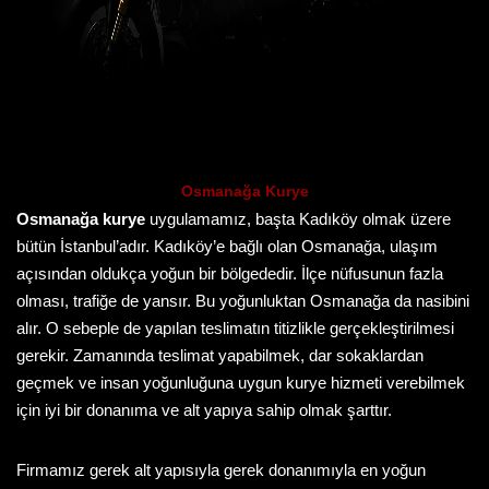
Osmanağa Kurye
Osmanağa kurye
uygulamamız, başta Kadıköy olmak üzere
bütün İstanbul’adır. Kadıköy’e bağlı olan Osmanağa, ulaşım
açısından oldukça yoğun bir bölgededir. İlçe nüfusunun fazla
olması, trafiğe de yansır. Bu yoğunluktan Osmanağa da nasibini
alır. O sebeple de yapılan teslimatın titizlikle gerçekleştirilmesi
gerekir. Zamanında teslimat yapabilmek, dar sokaklardan
geçmek ve insan yoğunluğuna uygun kurye hizmeti verebilmek
için iyi bir donanıma ve alt yapıya sahip olmak şarttır.
Firmamız gerek alt yapısıyla gerek donanımıyla en yoğun