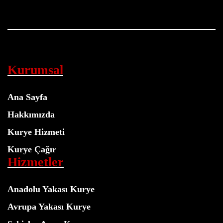
Kurumsal
Ana Sayfa
Hakkımızda
Kurye Hizmeti
Kurye Çağır
Hizmetler
Anadolu Yakası Kurye
Avrupa Yakası Kurye