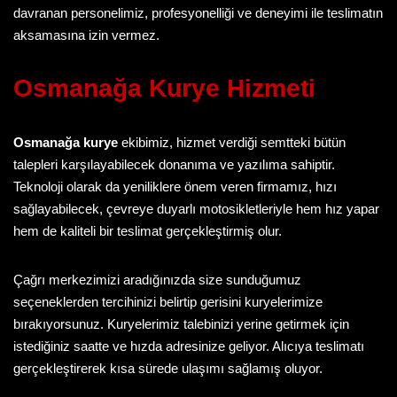
davranan personelimiz, profesyonelliği ve deneyimi ile teslimatın
aksamasına izin vermez.
Osmanağa Kurye
Hizmeti
Osmanağa kurye
ekibimiz, hizmet verdiği semtteki bütün
talepleri karşılayabilecek donanıma ve yazılıma sahiptir.
Teknoloji olarak da yeniliklere önem veren firmamız, hızı
sağlayabilecek, çevreye duyarlı motosikletleriyle hem hız yapar
hem de kaliteli bir teslimat gerçekleştirmiş olur.
Çağrı merkezimizi aradığınızda size sunduğumuz
seçeneklerden tercihinizi belirtip gerisini kuryelerimize
bırakıyorsunuz. Kuryelerimiz talebinizi yerine getirmek için
istediğiniz saatte ve hızda adresinize geliyor. Alıcıya teslimatı
gerçekleştirerek kısa sürede ulaşımı sağlamış oluyor.