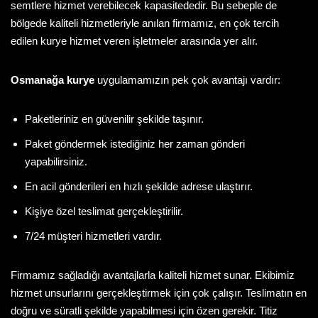
semtlere hizmet verebilecek kapasitededir. Bu sebeple de
bölgede kaliteli hizmetleriyle anılan firmamız, en çok tercih
edilen kurye hizmet veren işletmeler arasında yer alır.
Osmanağa kurye
uygulamamızın pek çok avantajı vardır:
Paketleriniz en güvenilir şekilde taşınır.
Paket göndermek istediğiniz her zaman gönderi
yapabilirsiniz.
En acil gönderileri en hızlı şekilde adrese ulaştırır.
Kişiye özel teslimat gerçekleştirilir.
7/24 müşteri hizmetleri vardır.
Firmamız sağladığı avantajlarla kaliteli hizmet sunar. Ekibimiz
hizmet unsurlarını gerçekleştirmek için çok çalışır. Teslimatın en
doğru ve süratli şekilde yapabilmesi için özen gerekir. Titiz