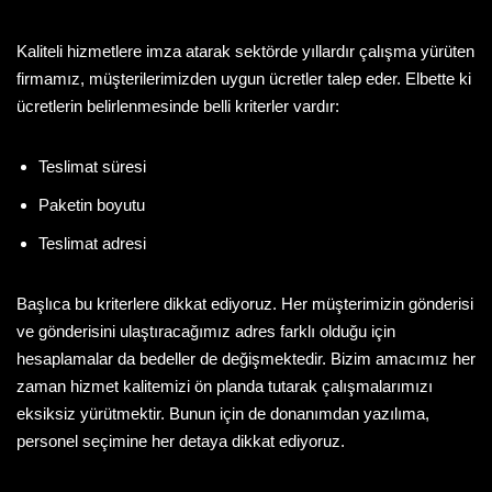
Kaliteli hizmetlere imza atarak sektörde yıllardır çalışma yürüten
firmamız, müşterilerimizden uygun ücretler talep eder. Elbette ki
ücretlerin belirlenmesinde belli kriterler vardır:
Teslimat süresi
Paketin boyutu
Teslimat adresi
Başlıca bu kriterlere dikkat ediyoruz. Her müşterimizin gönderisi
ve gönderisini ulaştıracağımız adres farklı olduğu için
hesaplamalar da bedeller de değişmektedir. Bizim amacımız her
zaman hizmet kalitemizi ön planda tutarak çalışmalarımızı
eksiksiz yürütmektir. Bunun için de donanımdan yazılıma,
personel seçimine her detaya dikkat ediyoruz.