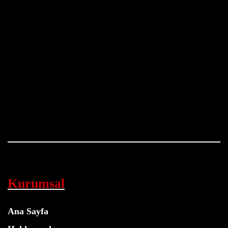
Kurumsal
Ana Sayfa