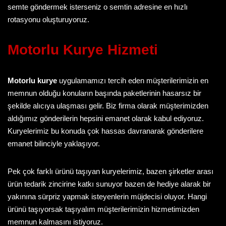
semte göndermek isterseniz o semtin adresine en hızlı
rotasyonu oluşturuyoruz.
Motorlu Kurye
Hizmeti
Motorlu kurye
uygulamamızı tercih eden müşterilerimizin en
memnun olduğu konuların başında paketlerinin hasarsız bir
şekilde alıcıya ulaşması gelir. Biz firma olarak müşterimizden
aldığımız gönderilerin hepsini emanet olarak kabul ediyoruz.
Kuryelerimiz bu konuda çok hassas davranarak gönderilere
emanet bilinciyle yaklaşıyor.
Pek çok farklı ürünü taşıyan kuryelerimiz, bazen şirketler arası
ürün tedarik zincirine katkı sunuyor bazen de hediye alarak bir
yakınına sürpriz yapmak isteyenlerin müjdecisi oluyor. Hangi
ürünü taşıyorsak taşıyalım müşterilerimizin hizmetimizden
memnun kalmasını istiyoruz.