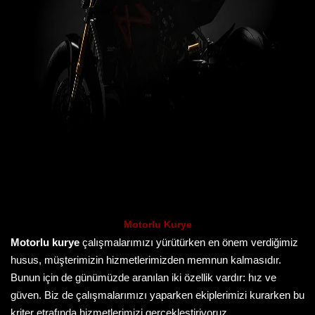
Motorlu Kurye
Motorlu kurye
çalışmalarımızı yürütürken en önem verdiğimiz
husus, müşterimizin hizmetlerimizden memnun kalmasıdır.
Bunun için de günümüzde aranılan iki özellik vardır: hız ve
güven. Biz de çalışmalarımızı yaparken ekiplerimizi kurarken bu
kriter etrafında hizmetlerimizi gerçekleştiriyoruz.